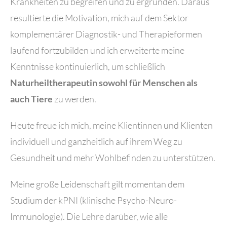
Krankheiten zu begreifen und zu ergründen. Daraus
resultierte die Motivation, mich auf dem Sektor
komplementärer Diagnostik- und Therapieformen
laufend fortzubilden und ich erweiterte meine
Kenntnisse kontinuierlich, um schließlich
Naturheiltherapeutin sowohl für Menschen als
auch Tiere
zu werden.
Heute freue ich mich, meine Klientinnen und Klienten
individuell und ganzheitlich auf ihrem Weg zu
Gesundheit und mehr Wohlbefinden zu unterstützen.
Meine große Leidenschaft gilt momentan dem
Studium der kPNI (klinische Psycho-Neuro-
Immunologie). Die Lehre darüber, wie alle