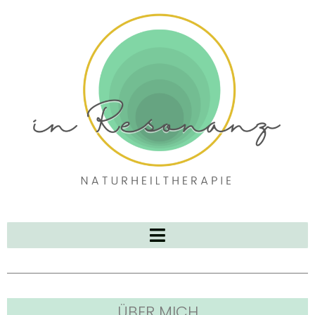
ÜBER MICH