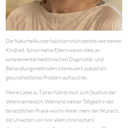
Die Naturheilkunde fasziniert mich bereits seit meiner
Kindheit. Schon meine Eltern waren stets an
komplementärmedizinischen Diagnostik- und
Behandlungsmethoden interessiert, sobald ein
gesundheitliches Problem auftauchte.
Meine Liebe zu Tieren führte mich zum Studium der
Veterinärmedizin. Während meiner Tätigkeit in der
tierärztlichen Praxis wuchs immer mehr der Wunsch,
die Ursachen von (vor allem chronischen)