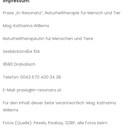
Impressum:
Praxis „In-Resonanz“, Naturheiltherapie für Mensch und Tier
Mag. Katharina Willems
Naturheiltherapeutin für Menschen und Tiere
Seeblickstraße 10A
9580 Drobollach
Telefon: 0043 670 400 34 38
E-Mail: praxis@in-resonanz.at
Für den Inhalt dieser Seite verantwortlich: Mag. Katharina
Willems
Fotos (Quelle): Pexels, Pixabay, 123RF, alle Fotos beim