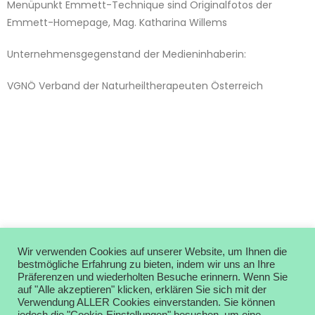
Menüpunkt Emmett-Technique sind Originalfotos der
Emmett-Homepage, Mag. Katharina Willems
Unternehmensgegenstand der Medieninhaberin:
VGNÖ Verband der Naturheiltherapeuten Österreich
Wir verwenden Cookies auf unserer Website, um Ihnen die
bestmögliche Erfahrung zu bieten, indem wir uns an Ihre
Präferenzen und wiederholten Besuche erinnern. Wenn Sie
auf "Alle akzeptieren" klicken, erklären Sie sich mit der
Verwendung ALLER Cookies einverstanden. Sie können
Impressum
Datenschutz
Rechtliches