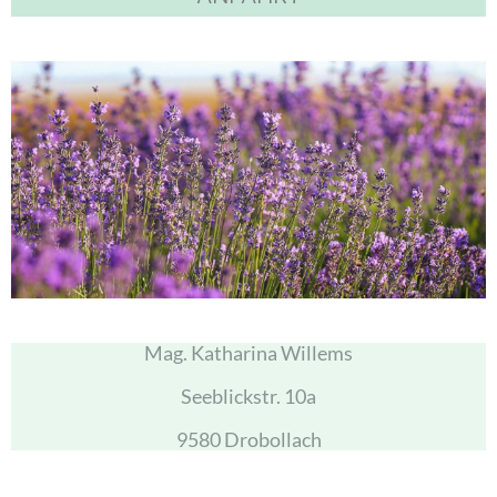
Mag. Katharina Willems
Seeblickstr. 10a
9580 Drobollach