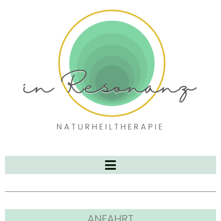
ANFAHRT