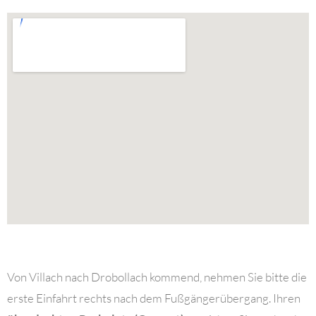
Von Villach nach Drobollach kommend, nehmen Sie bitte die
erste Einfahrt rechts nach dem Fußgängerübergang. Ihren